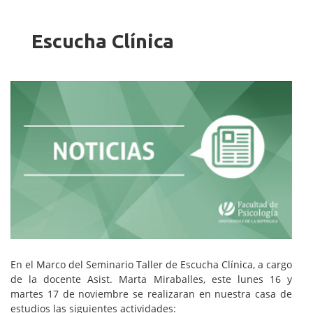
Imagen/Afiche
Escucha Clínica
En el Marco del Seminario Taller de Escucha Clínica, a cargo
de la docente Asist. Marta Miraballes, este lunes 16 y
martes 17 de noviembre se realizaran en nuestra casa de
estudios las siguientes actividades: