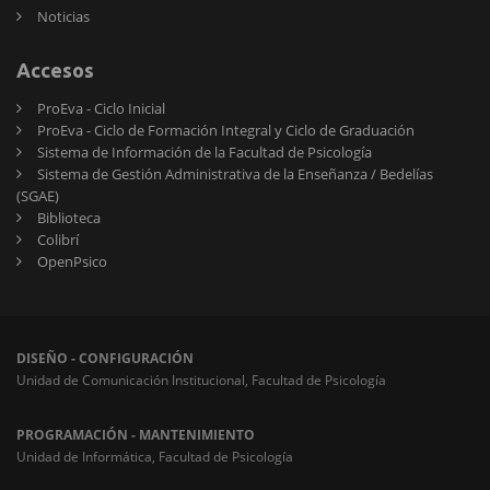
Noticias
Accesos
ProEva - Ciclo Inicial
ProEva - Ciclo de Formación Integral y Ciclo de Graduación
Sistema de Información de la Facultad de Psicología
Sistema de Gestión Administrativa de la Enseñanza / Bedelías
(SGAE)
Biblioteca
Colibrí
OpenPsico
DISEÑO - CONFIGURACIÓN
Unidad de Comunicación Institucional, Facultad de Psicología
PROGRAMACIÓN - MANTENIMIENTO
Unidad de Informática, Facultad de Psicología