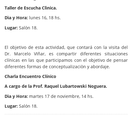
Taller de Escucha Clìnica.
Dìa y Hora:
lunes 16, 18 hs.
Lugar:
Salòn 18.
El objetivo de esta actividad, que contará con la visita del
Dr. Marcelo VIñar, es compartir diferentes situaciones
clínicas en las que participamos con el objetivo de pensar
diferentes formas de conceptualizaciòn y abordaje.
Charla Encuentro Clínico
A cargo de la Prof. Raquel Lubartowski Noguera.
Dìa y Hora:
martes 17 de noviembre, 14 hs.
Lugar:
Salón 18.