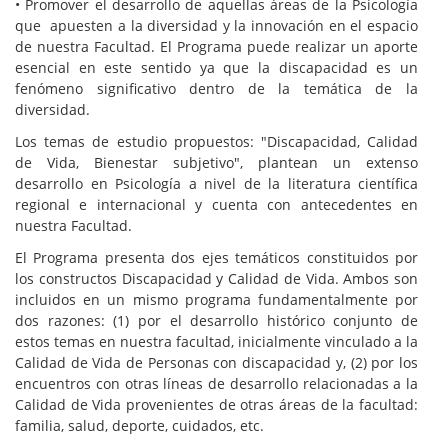
• Promover el desarrollo de aquellas áreas de la Psicología
que apuesten a la diversidad y la innovación en el espacio
de nuestra Facultad. El Programa puede realizar un aporte
esencial en este sentido ya que la discapacidad es un
fenómeno significativo dentro de la temática de la
diversidad.
Los temas de estudio propuestos: "Discapacidad, Calidad
de Vida, Bienestar subjetivo", plantean un extenso
desarrollo en Psicología a nivel de la literatura científica
regional e internacional y cuenta con antecedentes en
nuestra Facultad.
El Programa presenta dos ejes temáticos constituidos por
los constructos Discapacidad y Calidad de Vida. Ambos son
incluidos en un mismo programa fundamentalmente por
dos razones: (1) por el desarrollo histórico conjunto de
estos temas en nuestra facultad, inicialmente vinculado a la
Calidad de Vida de Personas con discapacidad y, (2) por los
encuentros con otras líneas de desarrollo relacionadas a la
Calidad de Vida provenientes de otras áreas de la facultad:
familia, salud, deporte, cuidados, etc.