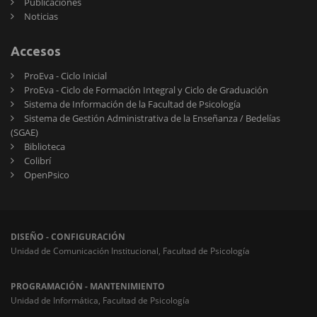
Publicaciones
Noticias
Accesos
ProEva - Ciclo Inicial
ProEva - Ciclo de Formación Integral y Ciclo de Graduación
Sistema de Información de la Facultad de Psicología
Sistema de Gestión Administrativa de la Enseñanza / Bedelías
(SGAE)
Biblioteca
Colibrí
OpenPsico
DISEÑO - CONFIGURACIÓN
Unidad de Comunicación Institucional, Facultad de Psicología
PROGRAMACIÓN - MANTENIMIENTO
Unidad de Informática, Facultad de Psicología