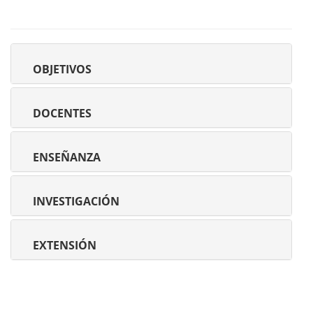
OBJETIVOS
DOCENTES
ENSEÑANZA
INVESTIGACIÓN
EXTENSIÓN