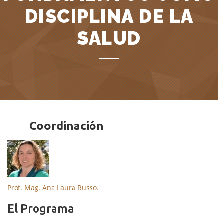
DISCIPLINA DE LA
SALUD
Coordinación
Prof. Mag. Ana Laura Russo.
El Programa