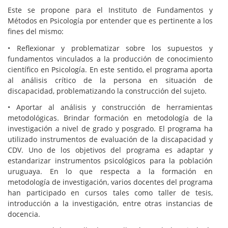
Este se propone para el Instituto de Fundamentos y
Métodos en Psicología por entender que es pertinente a los
fines del mismo:
• Reflexionar y problematizar sobre los supuestos y
fundamentos vinculados a la producción de conocimiento
científico en Psicología. En este sentido, el programa aporta
al análisis crítico de la persona en situación de
discapacidad, problematizando la construcción del sujeto.
• Aportar al análisis y construcción de herramientas
metodológicas. Brindar formación en metodología de la
investigación a nivel de grado y posgrado. El programa ha
utilizado instrumentos de evaluación de la discapacidad y
CDV. Uno de los objetivos del programa es adaptar y
estandarizar instrumentos psicológicos para la población
uruguaya. En lo que respecta a la formación en
metodología de investigación, varios docentes del programa
han participado en cursos tales como taller de tesis,
introducción a la investigación, entre otras instancias de
docencia.