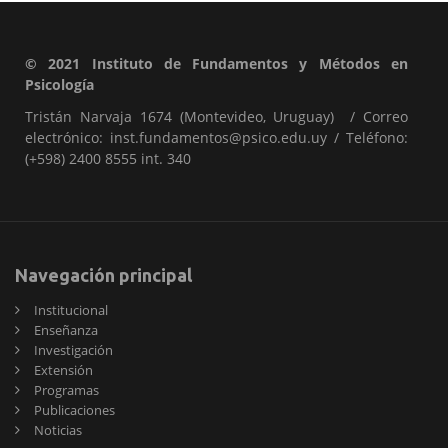
© 2021 Instituto de Fundamentos y Métodos en
Psicología
Tristán Narvaja 1674 (Montevideo, Uruguay) / Correo
electrónico: inst.fundamentos@psico.edu.uy / Teléfono:
(+598) 2400 8555 int. 340
Navegación principal
Institucional
Enseñanza
Investigación
Extensión
Programas
Publicaciones
Noticias