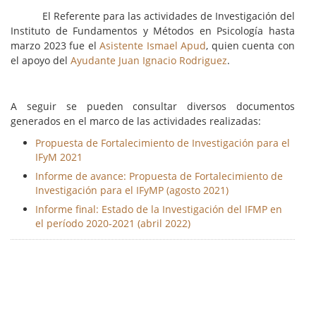
El Referente para las actividades de Investigación del
Instituto de Fundamentos y Métodos en Psicología hasta
marzo 2023 fue el
Asistente Ismael Apud
, quien cuenta con
el apoyo del
Ayudante Juan Ignacio Rodriguez
.
A seguir se pueden consultar diversos documentos
generados en el marco de las actividades realizadas:
Propuesta de Fortalecimiento de Investigación para el
IFyM 2021
Informe de avance: Propuesta de Fortalecimiento de
Investigación para el IFyMP (agosto 2021)
Informe final: Estado de la Investigación del IFMP en
el período 2020-2021 (abril 2022)