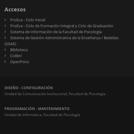
Accesos
ProEva - Ciclo Inicial
ProEva - Ciclo de Formación Integral y Ciclo de Graduación
Sistema de Información de la Facultad de Psicología
Sistema de Gestión Administrativa de la Enseñanza / Bedelías
(SGAE)
Biblioteca
Colibrí
OpenPsico
DISEÑO - CONFIGURACIÓN
Unidad de Comunicación Institucional, Facultad de Psicología
PROGRAMACIÓN - MANTENIMIENTO
Unidad de Informática, Facultad de Psicología