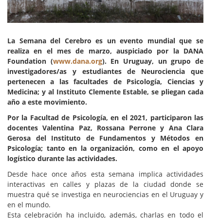
La Semana del Cerebro es un evento mundial que se
realiza en el mes de marzo, auspiciado por la DANA
Foundation (
www.dana.org
). En Uruguay, un grupo de
investigadores/as y estudiantes de Neurociencia que
pertenecen a las facultades de Psicología, Ciencias y
Medicina; y al Instituto Clemente Estable, se pliegan cada
año a este movimiento.
Por la Facultad de Psicología, en el 2021, participaron las
docentes Valentina Paz, Rossana Perrone y Ana Clara
Gerosa del Instituto de Fundamentos y Métodos en
Psicología; tanto en la organización, como en el apoyo
logístico durante las actividades.
Desde hace once años esta semana implica actividades
interactivas en calles y plazas de la ciudad donde se
muestra qué se investiga en neurociencias en el Uruguay y
en el mundo.
Esta celebración ha incluido, además, charlas en todo el