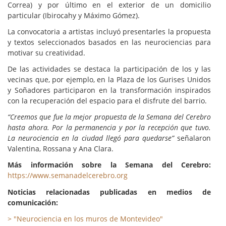
Correa) y por último en el exterior de un domicilio
particular (Ibirocahy y Máximo Gómez).
La convocatoria a artistas incluyó presentarles la propuesta
y textos seleccionados basados en las neurociencias para
motivar su creatividad.
De las actividades se destaca la participación de los y las
vecinas que, por ejemplo, en la Plaza de los Gurises Unidos
y Soñadores participaron en la transformación inspirados
con la recuperación del espacio para el disfrute del barrio.
“Creemos que fue la mejor propuesta de la Semana del Cerebro
hasta ahora. Por la permanencia y por la recepción que tuvo.
La neurociencia en la ciudad llegó para quedarse”
señalaron
Valentina, Rossana y Ana Clara.
Más información sobre la Semana del Cerebro:
https://www.semanadelcerebro.org
Noticias relacionadas publicadas en medios de
comunicación:
>
"Neurociencia en los muros de Montevideo"