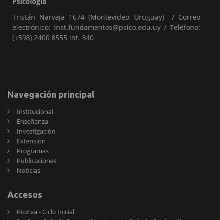
Psicología
Tristán Narvaja 1674 (Montevideo, Uruguay) / Correo
electrónico: inst.fundamentos@psico.edu.uy / Teléfono:
(+598) 2400 8555 int. 340
Navegación principal
Institucional
Enseñanza
Investigación
Extensión
Programas
Publicaciones
Noticias
Accesos
ProEva - Ciclo Inicial