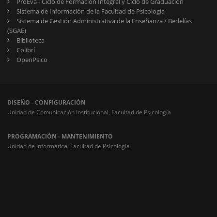
ProEva - Ciclo de Formación Integral y Ciclo de Graduación
Sistema de Información de la Facultad de Psicología
Sistema de Gestión Administrativa de la Enseñanza / Bedelías
(SGAE)
Biblioteca
Colibrí
OpenPsico
DISEÑO - CONFIGURACIÓN
Unidad de Comunicación Institucional, Facultad de Psicología
PROGRAMACIÓN - MANTENIMIENTO
Unidad de Informática, Facultad de Psicología