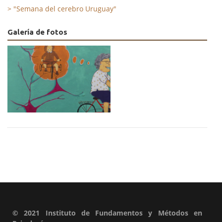
>
"Semana del cerebro Uruguay"
Galería de fotos
© 2021 Instituto de Fundamentos y Métodos en