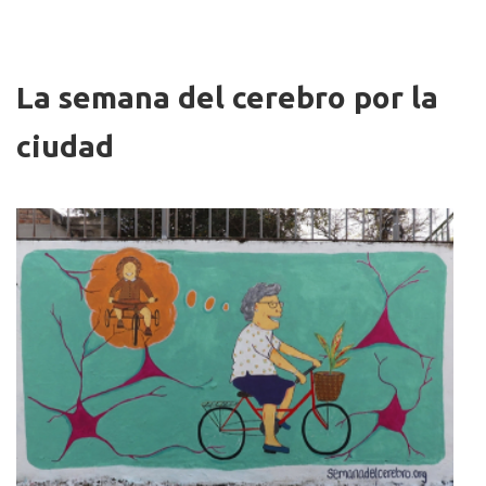
Imagen/Afiche
La semana del cerebro por la
ciudad